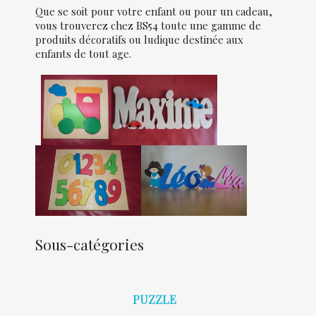
Que se soit pour votre enfant ou pour un cadeau,
vous trouverez chez BS54 toute une gamme de
produits décoratifs ou ludique destinée aux
enfants de tout age.
Sous-catégories
PUZZLE